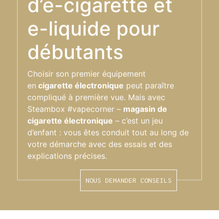
d’e-cigarette et
e-liquide pour
débutants
Choisir son premier équipement
en
cigarette électronique
peut paraître
compliqué à première vue. Mais avec
Steambox #vapecorner –
magasin de
cigarette électronique
– c’est un jeu
d’enfant : vous êtes conduit tout au long de
votre démarche avec des essais et des
explications précises.
NOUS DEMANDER CONSEILS