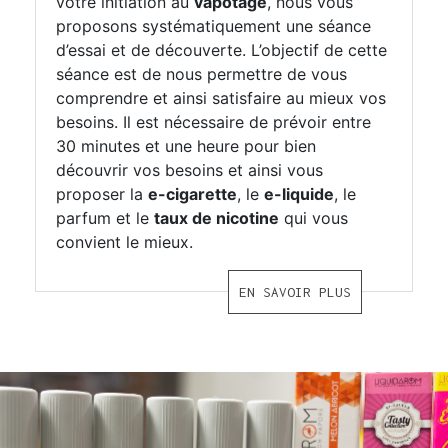
votre initiation au
vapotage
, nous vous
proposons systématiquement une séance
d’essai et de découverte. L’objectif de cette
séance est de nous permettre de vous
comprendre et ainsi satisfaire au mieux vos
besoins. Il est nécessaire de prévoir entre
30 minutes et une heure pour bien
découvrir vos besoins et ainsi vous
proposer la
e-cigarette
, le
e-liquide
, le
parfum et le
taux de nicotine
qui vous
convient le mieux.
EN SAVOIR PLUS