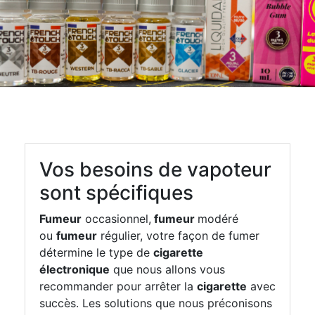
Vos besoins de vapoteur
sont spécifiques
Fumeur
occasionnel,
fumeur
modéré
ou
fumeur
régulier, votre façon de fumer
détermine le type de
cigarette
électronique
que nous allons vous
recommander pour arrêter la
cigarette
avec
succès. Les solutions que nous préconisons