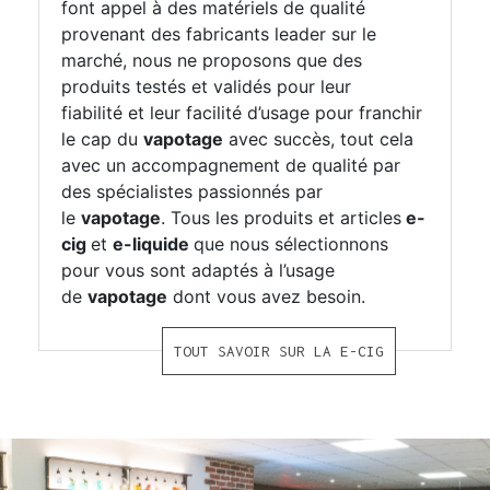
font appel à des matériels de qualité
provenant des fabricants leader sur le
marché, nous ne proposons que des
produits testés et validés pour leur
fiabilité et leur facilité d’usage pour franchir
le cap du
vapotage
avec succès, tout cela
avec un accompagnement de qualité par
des spécialistes passionnés par
le
vapotage
. Tous les produits et articles
e-
cig
et
e-liquide
que nous sélectionnons
pour vous sont adaptés à l’usage
de
vapotage
dont vous avez besoin.
TOUT SAVOIR SUR LA E-CIG