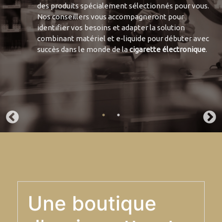
des produits spécialement sélectionnés pour vous.
Nos conseillers vous accompagneront pour
identifier vos besoins et adapter la solution
combinant matériel et e-liquide pour débuter avec
succès dans le monde de la
cigarette électronique
.
Une boutique