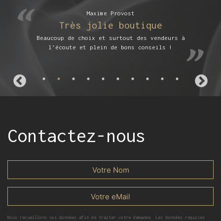
Maxime Provost
Très jolie boutique
Beaucoup de choix et surtout des vendeurs à
l’écoute et plein de bons conseils !
Contactez-nous
Nous recueillons vos données afin de traiter votre demande. Les données requises