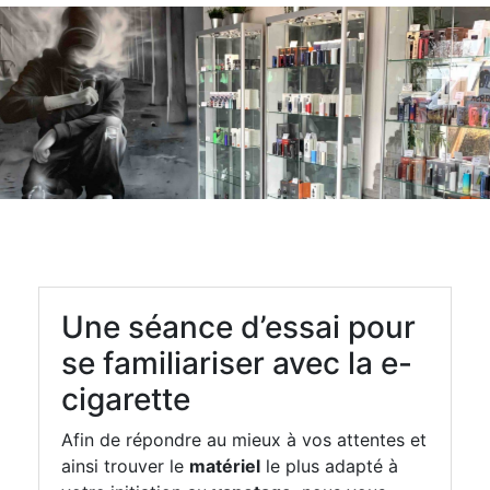
Une séance d’essai pour
se familiariser avec la e-
cigarette
Afin de répondre au mieux à vos attentes et
ainsi trouver le
matériel
le plus adapté à