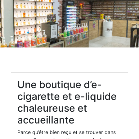
Une boutique d’e-
cigarette et e-liquide
chaleureuse et
accueillante
Parce qu’être bien reçu et se trouver dans