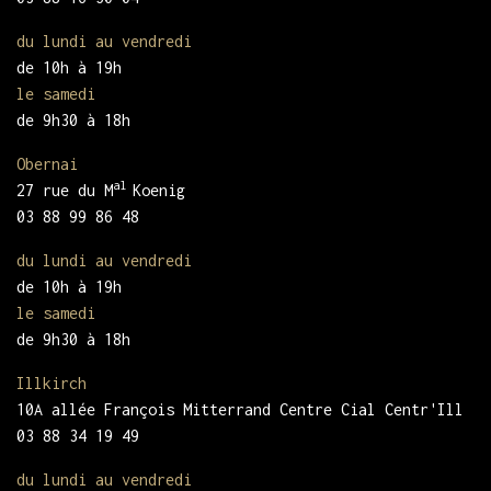
du lundi au vendredi
de 10h à 19h
le samedi
de 9h30 à 18h
Obernai
al
27 rue du M
Koenig
03 88 99 86 48
du lundi au vendredi
de 10h à 19h
le samedi
de 9h30 à 18h
Illkirch
10A allée François Mitterrand Centre Cial Centr'Ill
03 88 34 19 49
du lundi au vendredi