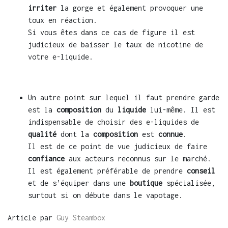
irriter
la gorge et également provoquer une
toux en réaction.
Si vous êtes dans ce cas de figure il est
judicieux de baisser le taux de nicotine de
votre e-liquide.
Un autre point sur lequel il faut prendre garde
est la
composition
du
liquide
lui-même. Il est
indispensable de choisir des e-liquides de
qualité
dont la
composition
est
connue
.
Il est de ce point de vue judicieux de faire
confiance
aux acteurs reconnus sur le marché.
Il est également préférable de prendre
conseil
et de s’équiper dans une
boutique
spécialisée,
surtout si on débute dans le vapotage.
Article par
Guy Steambox