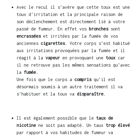
Avec le recul il s’avère que cette toux est une
toux d’irritation et la principale raison de
son déclenchement est directement lié à votre
passé de fumeur. En effet vos
bronches
sont
encrassées
et irritées par la fumée de vos
anciennes
cigarettes
. Votre corps s’est habitué
aux irritations provoquées par la fumée et il
réagit à la
vapeur
en provoquant une
toux
car
il ne retrouve pas les mêmes sensations qu’avec
la
fumée
.
Une fois que le corps a
compris
qu’il est
désormais soumis à un autre traitement il va
s’habituer et la toux va
disparaître
.
Il est également possible que le
taux de
nicotine
ne soit pas adapté. Un taux
trop élevé
par rapport à vos habitudes de fumeur va