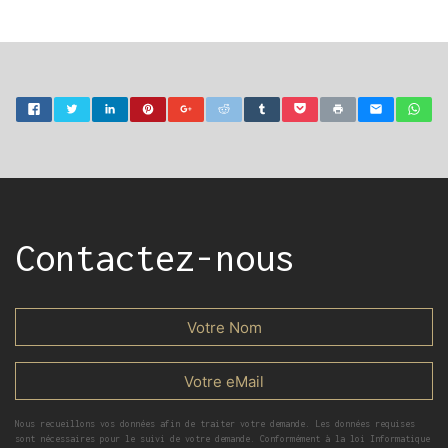
Contactez-nous
Nous recueillons vos données afin de traiter votre demande. Les données requises
sont nécessaires pour le suivi de votre demande. Conformément à la loi Informatique