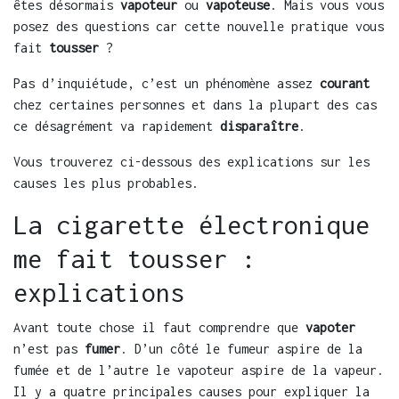
êtes désormais
vapoteur
ou
vapoteuse
. Mais vous vous
posez des questions car cette nouvelle pratique vous
fait
tousser
?
Pas d’inquiétude, c’est un phénomène assez
courant
chez certaines personnes et dans la plupart des cas
ce désagrément va rapidement
disparaître
.
Vous trouverez ci-dessous des explications sur les
causes les plus probables.
La cigarette électronique
me fait tousser :
explications
Avant toute chose il faut comprendre que
vapoter
n’est pas
fumer
. D’un côté le fumeur aspire de la
fumée et de l’autre le vapoteur aspire de la vapeur.
Il y a quatre principales causes pour expliquer la