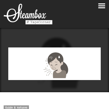
Guide & Astuces