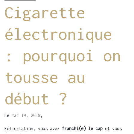
Cigarette
électronique
: pourquoi on
tousse au
début ?
Le
mai 19, 2018
,
Félicitation, vous avez
franchi(e) le cap
et vous