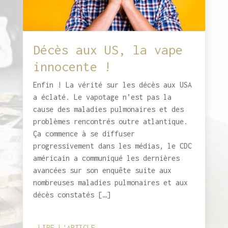
Décès aux US, la vape
innocente !
Enfin ! La vérité sur les décès aux USA
a éclaté. Le vapotage n’est pas la
cause des maladies pulmonaires et des
problèmes rencontrés outre atlantique.
Ça commence à se diffuser
progressivement dans les médias, le CDC
américain a communiqué les dernières
avancées sur son enquête suite aux
nombreuses maladies pulmonaires et aux
décès constatés […]
LIRE L'ARTICLE